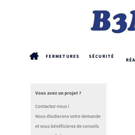
FERMETURES
SÉCURITÉ
RÉ
Vous avez un projet ?
Contactez-nous !
Nous étudierons votre demande
et vous bénéficierez de conseils