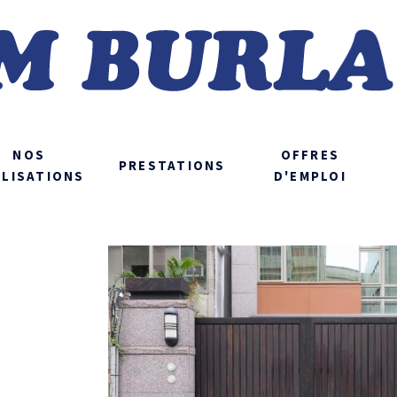
NOS
OFFRES
PRESTATIONS
ALISATIONS
D'EMPLOI