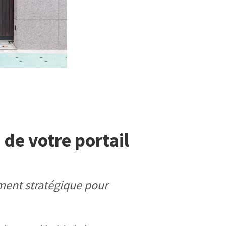
 de votre portail
ement stratégique pour