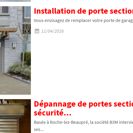
Installation de porte section
Vous envisagez de remplacer votre porte de garage 
11/04/2026
Dépannage de portes sectio
sécurité...
Basée à Roche-lez-Beaupré, la société B3M interv
ses...