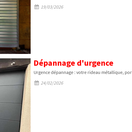
19/03/2026
Dépannage d'urgence
Urgence dépannage : votre rideau métallique, port
24/02/2026