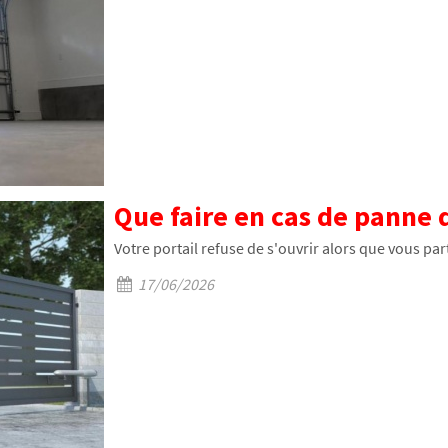
Que faire en cas de panne d
Votre portail refuse de s'ouvrir alors que vous part
17/06/2026