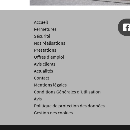
Accueil
Fermetures
Sécurité
Nos réalisations
Prestations
Offres d'emploi
Avis clients
Actualités
Contact
Mentions légales
Conditions Générales d'Utilisation -
Avis
Politique de protection des données
Gestion des cookies