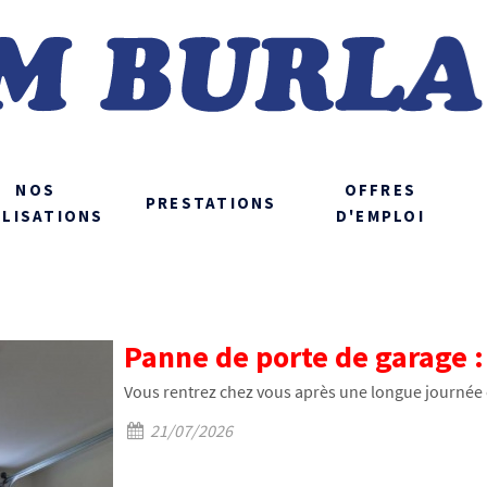
NOS
OFFRES
PRESTATIONS
ALISATIONS
D'EMPLOI
Panne de porte de garage : 
Vous rentrez chez vous après une longue journée e
21/07/2026