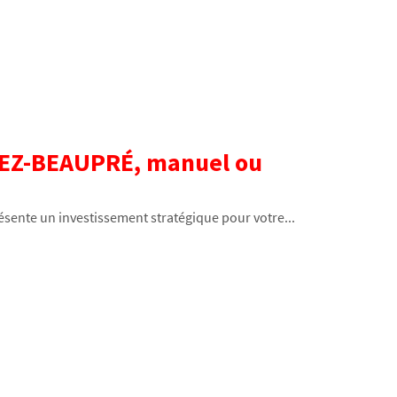
LEZ-BEAUPRÉ, manuel ou
ésente un investissement stratégique pour votre...