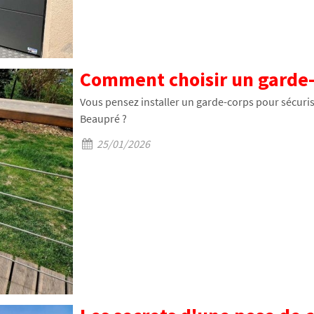
Comment choisir un garde-c
Vous pensez installer un garde-corps pour sécurise
Beaupré ?
25/01/2026