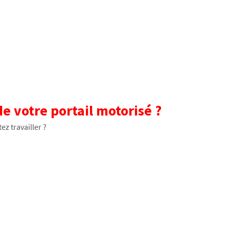
e votre portail motorisé ?
ez travailler ?