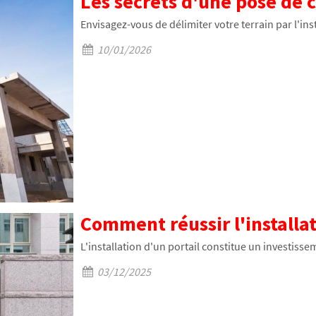
Les secrets d'une pose de c
Envisagez-vous de délimiter votre terrain par l'ins
10/01/2026
Comment réussir l'installat
L'installation d'un portail constitue un investisse
03/12/2025