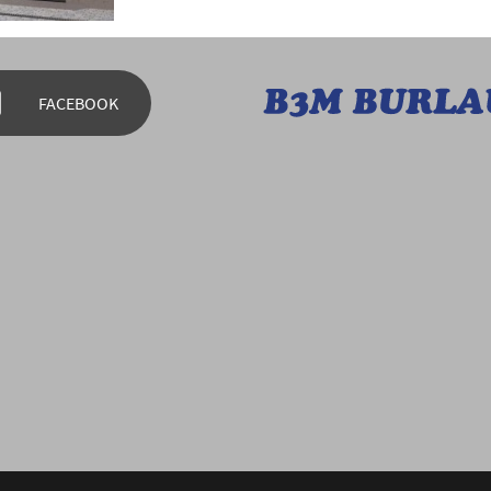
FACEBOOK