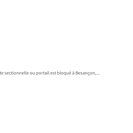
e sectionnelle ou portail est bloqué à Besançon,...