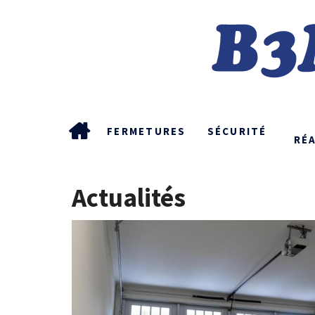
FERMETURES
SÉCURITÉ
RÉ
Actualités