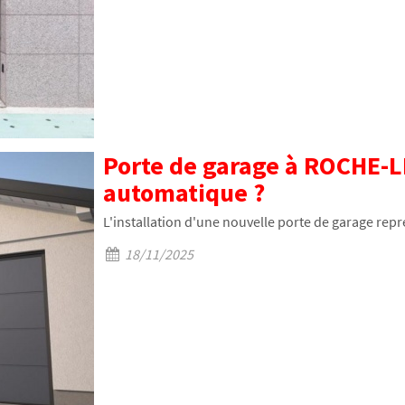
Porte de garage à ROCHE-
automatique ?
L'installation d'une nouvelle porte de garage repr
18/11/2025