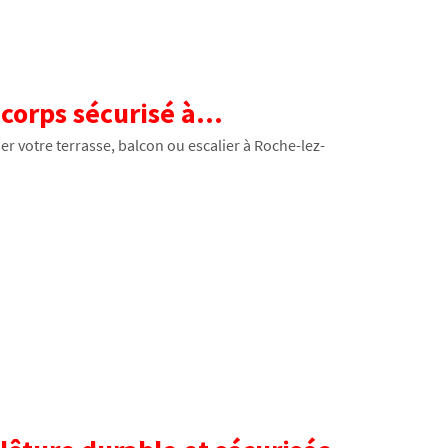
orps sécurisé à...
r votre terrasse, balcon ou escalier à Roche-lez-