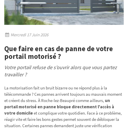
Mercredi 17 Juin 2026
Que faire en cas de panne de votre
portail motorisé ?
Votre portail refuse de s'ouvrir alors que vous partez
travailler ?
La motorisation fait un bruit bizarre ou ne répond plus à la
télécommande ? Ces pannes arrivent toujours au mauvais moment
et créent du stress. À Roche-lez-Beaupré comme ailleurs,
un
portail motorisé en panne bloque directement l'accès à
votre domicile
et complique votre quotidien. Face à ce problème,
réagir vite et faire les bons gestes permet souvent de débloquer la
situation. Certaines pannes demandent juste une vérification