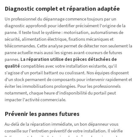
Diagnostic complet et réparation adaptée
Un professionnel du dépannage commence toujours par un
diagnostic approfondi pour identifier précisément l'origine de la
panne. Il teste tout le système : motorisation, automatismes de
sécurité, alimentation électrique, fixations mécaniques et
télécommandes. Cette analyse permet de détecter non seulement la
panne actuelle mais aussi les signes avant-coureurs de futures
pannes.
La réparation utilise des pièces détachées de
qualité
compatibles avec votre installation existante, qu'il
s'agisse d'un portail battant ou coulissant. Nos équipes disposent
d'un stock permanent de composants pour intervenir rapidement et
éviter les immobilisations prolongées. Pour les professionnels
notamment, chaque heure d'indisponibilité du portail peut
impacter l'activité commerciale.
Prévenir les pannes futures
Au-delà de la réparation immédiate, un bon dépanneur vous
conseille sur l'entretien préventif de votre installation. Il vérifie