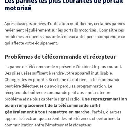
Les pannes les plus courantes de portail
motorisé
Après plusieurs années d'utilisation quotidienne, certaines pannes
reviennent régulièrement sur les portails motorisés. Connaître ces
problèmes fréquents vous aide à mieux anticiper et comprendre ce
qui affecte votre équipement.
Problèmes de télécommande et récepteur
La panne de télécommande représente l'incident le plus courant.
Des piles usées suffisent à rendre votre appareil inutilisable.
Changez-les en priorité. Si cela ne résout rien, la télécommande
peut être défectueuse ou avoir perdu sa programmation. Le
récepteur du boîtier de commande peut aussi présenter un
problème et ne plus capter le signal radio.
Une reprogrammation
ou un remplacement de la télécommande suffit
généralement à tout remettre en marche
. Parfois, d'autres
appareils électroniques créent des interférences et perturbent la
communication entre l'émetteur et le récepteur.