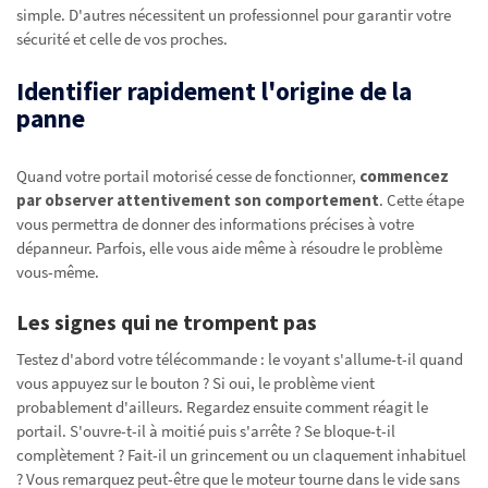
simple. D'autres nécessitent un professionnel pour garantir votre
sécurité et celle de vos proches.
Identifier rapidement l'origine de la
panne
Quand votre portail motorisé cesse de fonctionner,
commencez
par observer attentivement son comportement
. Cette étape
vous permettra de donner des informations précises à votre
dépanneur. Parfois, elle vous aide même à résoudre le problème
vous-même.
Les signes qui ne trompent pas
Testez d'abord votre télécommande : le voyant s'allume-t-il quand
vous appuyez sur le bouton ? Si oui, le problème vient
probablement d'ailleurs. Regardez ensuite comment réagit le
portail. S'ouvre-t-il à moitié puis s'arrête ? Se bloque-t-il
complètement ? Fait-il un grincement ou un claquement inhabituel
? Vous remarquez peut-être que le moteur tourne dans le vide sans