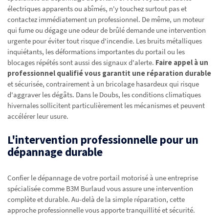
électriques apparents ou abîmés, n'y touchez surtout pas et
contactez immédiatement un professionnel. De même, un moteur
qui fume ou dégage une odeur de brûlé demande une intervention
urgente pour éviter tout risque d'incendie. Les bruits métalliques
inquiétants, les déformations importantes du portail ou les
blocages répétés sont aussi des signaux d'alerte.
Faire appel à un
professionnel qualifié vous garantit une réparation durable
et sécurisée, contrairement à un bricolage hasardeux qui risque
d'aggraver les dégâts. Dans le Doubs, les conditions climatiques
hivernales sollicitent particulièrement les mécanismes et peuvent
accélérer leur usure.
L'intervention professionnelle pour un
dépannage durable
Confier le dépannage de votre portail motorisé à une entreprise
spécialisée comme B3M Burlaud vous assure une intervention
complète et durable. Au-delà de la simple réparation, cette
approche professionnelle vous apporte tranquillité et sécurité.