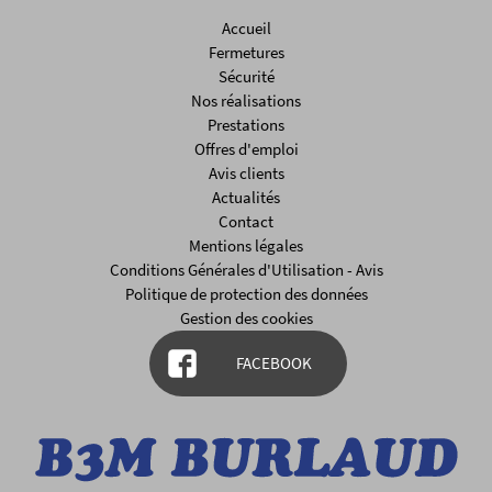
Accueil
Fermetures
Sécurité
Nos réalisations
Prestations
Offres d'emploi
Avis clients
Actualités
Contact
Mentions légales
Conditions Générales d'Utilisation - Avis
Politique de protection des données
Gestion des cookies
FACEBOOK