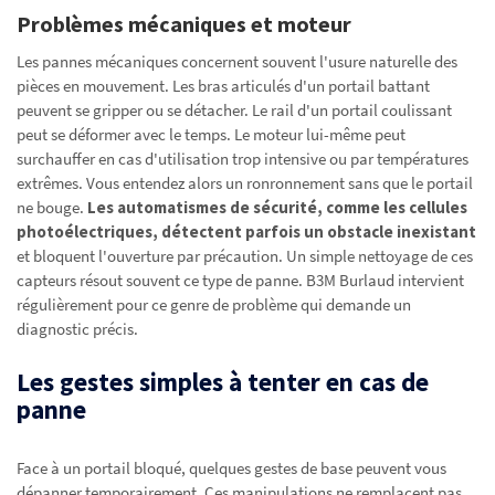
Problèmes mécaniques et moteur
Les pannes mécaniques concernent souvent l'usure naturelle des
pièces en mouvement. Les bras articulés d'un portail battant
peuvent se gripper ou se détacher. Le rail d'un portail coulissant
peut se déformer avec le temps. Le moteur lui-même peut
surchauffer en cas d'utilisation trop intensive ou par températures
extrêmes. Vous entendez alors un ronronnement sans que le portail
ne bouge.
Les automatismes de sécurité, comme les cellules
photoélectriques, détectent parfois un obstacle inexistant
et bloquent l'ouverture par précaution. Un simple nettoyage de ces
capteurs résout souvent ce type de panne. B3M Burlaud intervient
régulièrement pour ce genre de problème qui demande un
diagnostic précis.
Les gestes simples à tenter en cas de
panne
Face à un portail bloqué, quelques gestes de base peuvent vous
dépanner temporairement. Ces manipulations ne remplacent pas